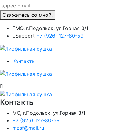
Свяжитесь со мной!
МО, г.Подольск, ул.Горная 3/1
Support
+7 (926) 127-80-59
Контакты
Контакты
МО, г.Подольск, ул.Горная 3/1
+7 (926) 127-80-59
mzsf@mail.ru