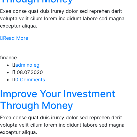
Exea conse quat duis irurey dolor sed reprehen derit
volupta velit cilum lorem incididunt labore sed magna
exceptur aliqua.
Read More
finance
adminoleg
08.07.2020
0 Comments
Improve Your Investment
Through Money
Exea conse quat duis irurey dolor sed reprehen derit
volupta velit cilum lorem incididunt labore sed magna
exceptur aliqua.