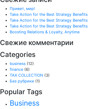
Привет, мир!
Take Action for the Best Strategy Benefits
Take Action for the Best Strategy Benefits
Take Action for the Best Strategy Benefits
Boosting Relations & Loyalty, Anytime
Свежие комментарии
Categories
business
(12)
finance
(6)
TAX COLLECTION
(3)
Без рубрики
(1)
Popular Tags
Business