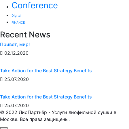
Conference
Digital
FINANCE
Recent News
Привет, мир!
02.12.2020
Take Action for the Best Strategy Benefits
25.07.2020
Take Action for the Best Strategy Benefits
25.07.2020
© 2022 ЛиоПартнёр - Услуги лиофильной сушки в
Москве. Все права защищены.