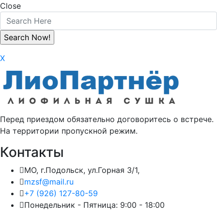
Close
X
Перед приездом обязательно договоритесь о встрече.
На территории пропускной режим.
Контакты
МО, г.Подольск, ул.Горная 3/1,
mzsf@mail.ru
+7 (926) 127-80-59
Понедельник - Пятница: 9:00 - 18:00