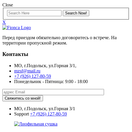
Close
X
Перед приездом обязательно договоритесь о встрече. На
территории пропускной режим.
Контакты
МО, г.Подольск, ул.Горная 3/1,
mzsf@mail.ru
+7 (926) 127-80-59
Понедельник - Пятница: 9:00 - 18:00
Свяжитесь со мной!
МО, г.Подольск, ул.Горная 3/1
Support
+7 (926) 127-80-59