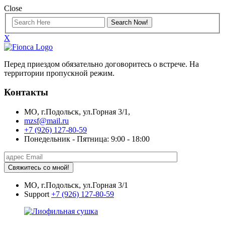
Close
X
Перед приездом обязательно договоритесь о встрече. На
территории пропускной режим.
Контакты
МО, г.Подольск, ул.Горная 3/1,
mzsf@mail.ru
+7 (926) 127-80-59
Понедельник - Пятница: 9:00 - 18:00
Свяжитесь со мной!
МО, г.Подольск, ул.Горная 3/1
Support
+7 (926) 127-80-59