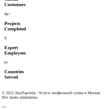
Customers
0
k+
Projects
Completed
0
Expert
Employees
0
+
Countries
Served
© 2022 ЛиоПартнёр - Услуги лиофильной сушки в Москве.
Все права защищены.