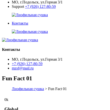
МО, г.Подольск, ул.Горная 3/1
Support
+7 (926) 127-80-59
Контакты
Контакты
МО, г.Подольск, ул.Горная 3/1
+7 (926) 127-80-59
mzsf@mail.ru
Fun Fact 01
Лиофильная сушка
> Fun Fact 01
0
k
Global