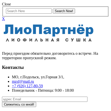
Close
X
Перед приездом обязательно договоритесь о встрече. На
территории пропускной режим.
Контакты
МО, г.Подольск, ул.Горная 3/1,
mzsf@mail.ru
+7 (926) 127-80-59
Понедельник - Пятница: 9:00 - 18:00
Свяжитесь со мной!