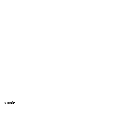
atis unde.