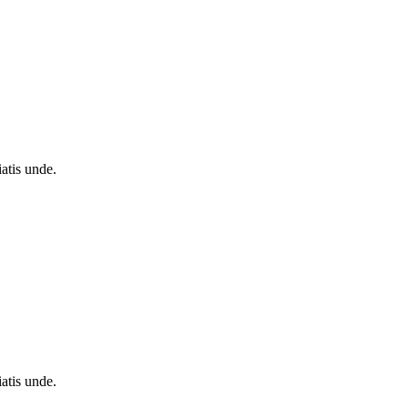
atis unde.
atis unde.