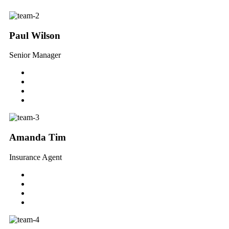
Paul Wilson
Senior Manager
Amanda Tim
Insurance Agent