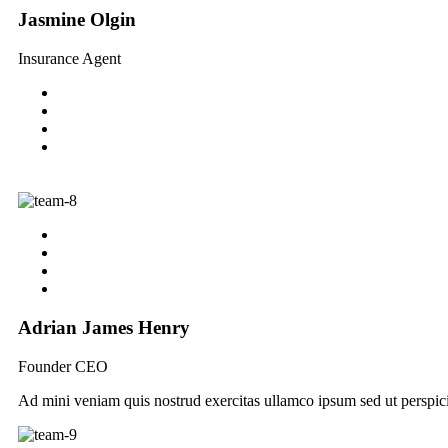
Jasmine Olgin
Insurance Agent
Adrian James Henry
Founder CEO
Ad mini veniam quis nostrud exercitas ullamco ipsum sed ut perspici