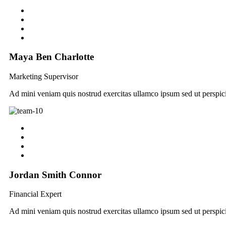
Maya Ben Charlotte
Marketing Supervisor
Ad mini veniam quis nostrud exercitas ullamco ipsum sed ut perspici
Jordan Smith Connor
Financial Expert
Ad mini veniam quis nostrud exercitas ullamco ipsum sed ut perspici