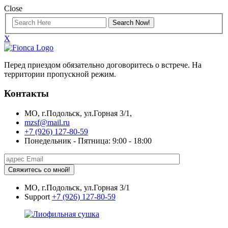
Close
X
Перед приездом обязательно договоритесь о встрече. На
территории пропускной режим.
Контакты
МО, г.Подольск, ул.Горная 3/1,
mzsf@mail.ru
+7 (926) 127-80-59
Понедельник - Пятница: 9:00 - 18:00
Свяжитесь со мной!
МО, г.Подольск, ул.Горная 3/1
Support
+7 (926) 127-80-59