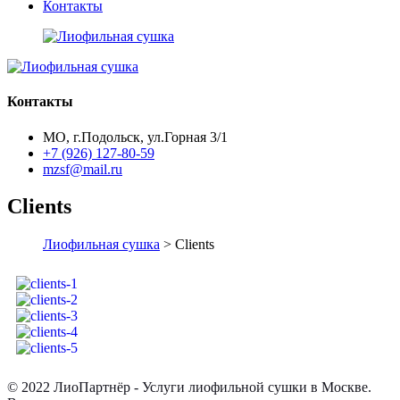
Контакты
Контакты
МО, г.Подольск, ул.Горная 3/1
+7 (926) 127-80-59
mzsf@mail.ru
Clients
Лиофильная сушка
> Clients
© 2022 ЛиоПартнёр - Услуги лиофильной сушки в Москве.